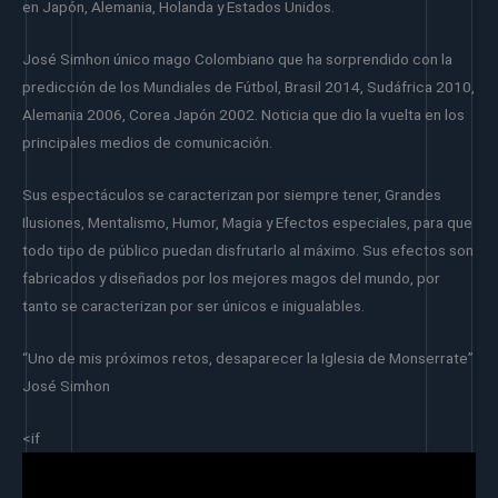
en Japón, Alemania, Holanda y Estados Unidos.
José Simhon único mago Colombiano que ha sorprendido con la
predicción de los Mundiales de Fútbol, Brasil 2014, Sudáfrica 2010,
Alemania 2006, Corea Japón 2002. Noticia que dio la vuelta en los
principales medios de comunicación.
Sus espectáculos se caracterizan por siempre tener, Grandes
Ilusiones, Mentalismo, Humor, Magia y Efectos especiales, para que
todo tipo de público puedan disfrutarlo al máximo. Sus efectos son
fabricados y diseñados por los mejores magos del mundo, por
tanto se caracterizan por ser únicos e inigualables.
“Uno de mis próximos retos, desaparecer la Iglesia de Monserrate”
José Simhon
<if