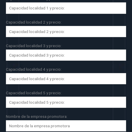
Capacidad localidad 2 y precio:
Capacidad localidad 3 y precio:
Capacidad localidad 4 y precio:
Capacidad localidad 5 y precio:
Nombre de la empresa promotora: