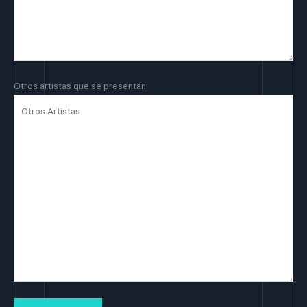
Otros artistas que se presentan: