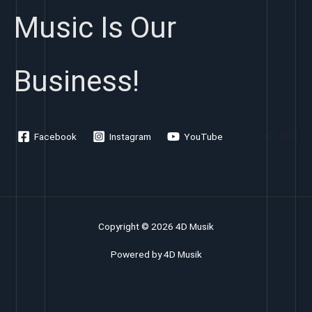
Music Is Our
Business!
Facebook
Instagram
YouTube
Copyright © 2026 4D Musik
Powered by 4D Musik