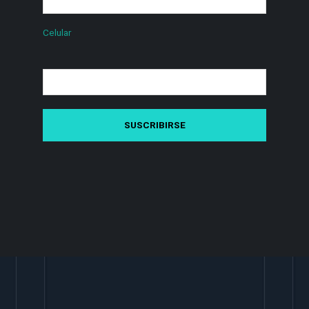
Celular