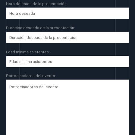
Hora deseada de la presentación:
Duración deseada de la presentación:
Edad mínima asistentes:
Patrocinadores del evento: