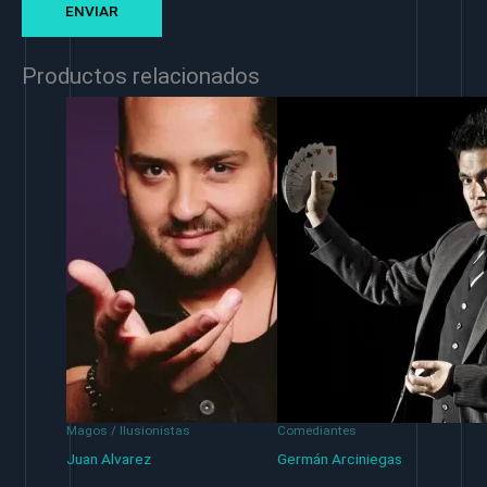
Productos relacionados
Magos / Ilusionistas
Comediantes
Juan Alvarez
Germán Arciniegas