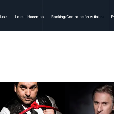
usik
Lo que Hacemos
Booking/Contratación Artistas
E