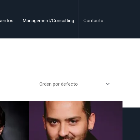
ventos
Management/Consulting
Contacto