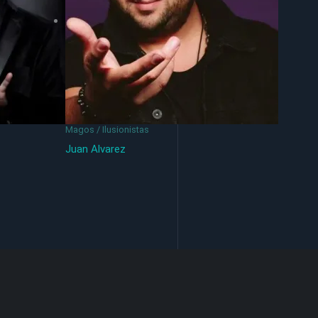
Magos / Ilusionistas
Juan Alvarez