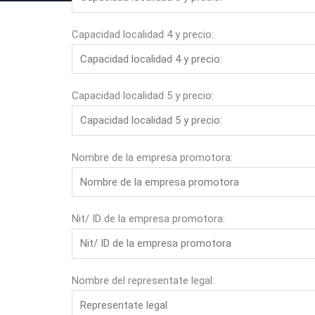
Capacidad localidad 4 y precio:
Capacidad localidad 5 y precio:
Nombre de la empresa promotora:
Nit/ ID de la empresa promotora:
Nombre del representate legal: