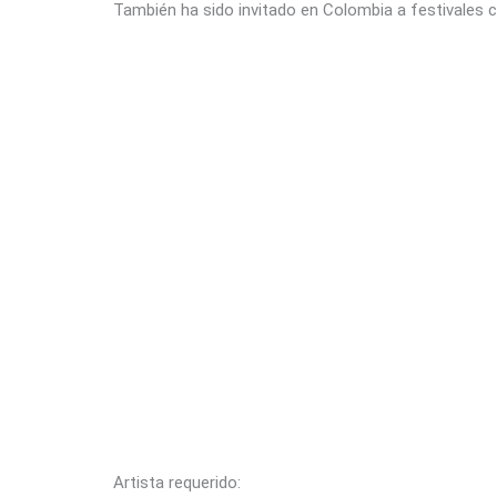
También ha sido invitado en Colombia a festivales
Artista requerido: