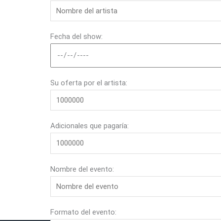
Fecha del show:
Su oferta por el artista:
Adicionales que pagaría:
Nombre del evento:
Formato del evento: