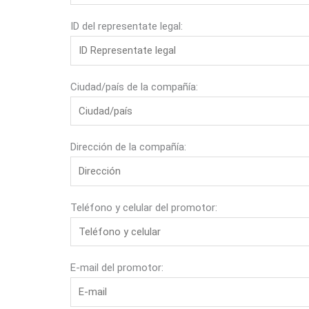
ID del representate legal:
Ciudad/país de la compañía:
Dirección de la compañía:
Teléfono y celular del promotor:
E-mail del promotor: