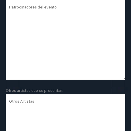
Otros artistas que se presentan: