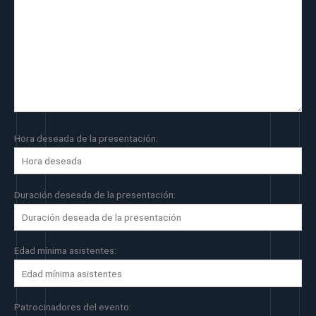
Hora deseada de la presentación:
Duración deseada de la presentación:
Edad mínima asistentes:
Patrocinadores del evento: