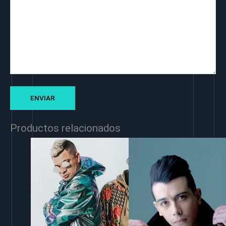
Productos relacionados