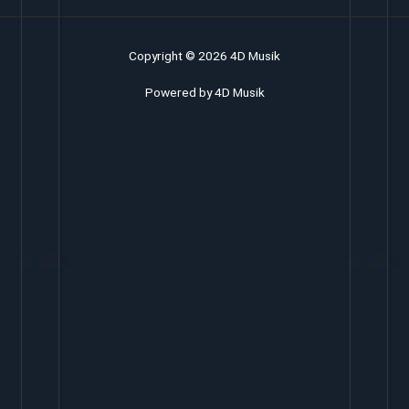
Copyright © 2026 4D Musik
Powered by 4D Musik