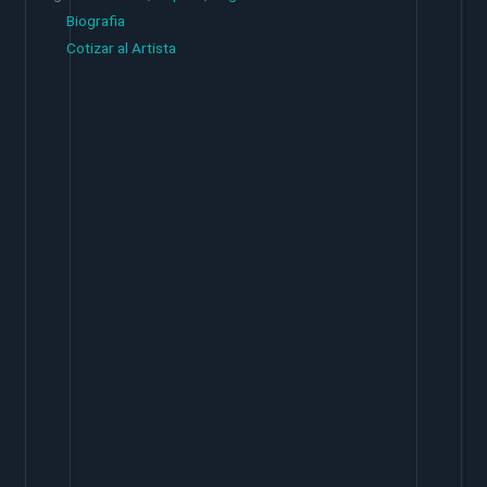
Biografia
Cotizar al Artista