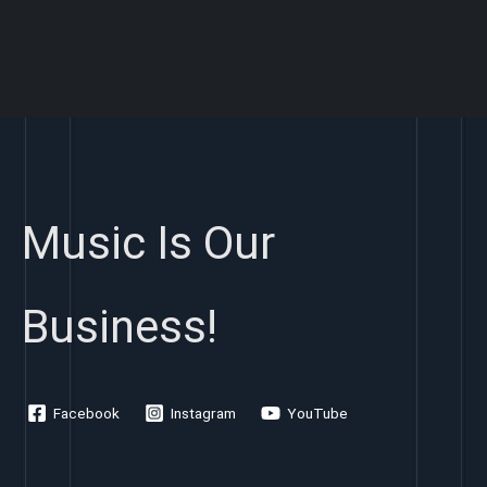
Music Is Our
Business!
Facebook
Instagram
YouTube