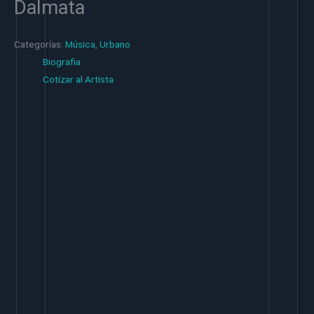
Dalmata
Categorías:
Música
,
Urbano
Biografia
Cotizar al Artista