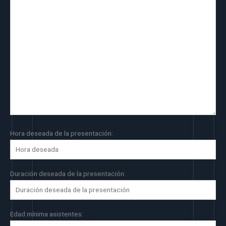
Hora deseada de la presentación:
Duración deseada de la presentación:
Edad mínima asistentes: