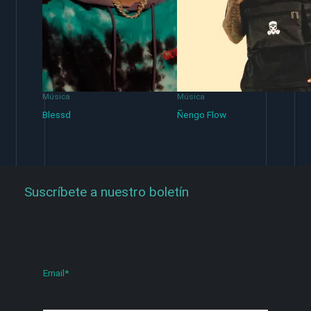
Música
Música
Blessd
Ñengo Flow
Suscríbete a nuestro boletín
Email
*