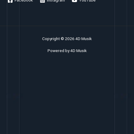
Facebook
Instagram
YouTube
Copyright © 2026 4D Musik
Powered by 4D Musik