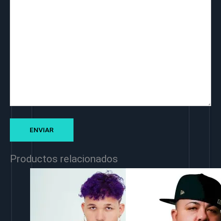
Productos relacionados