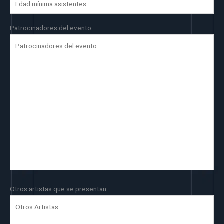
Patrocinadores del evento:
Otros artistas que se presentan: