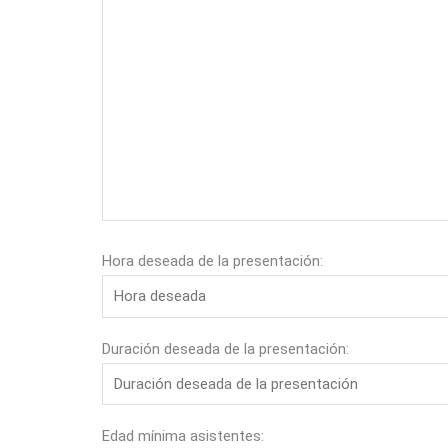
Hora deseada de la presentación:
Duración deseada de la presentación:
Edad mínima asistentes: