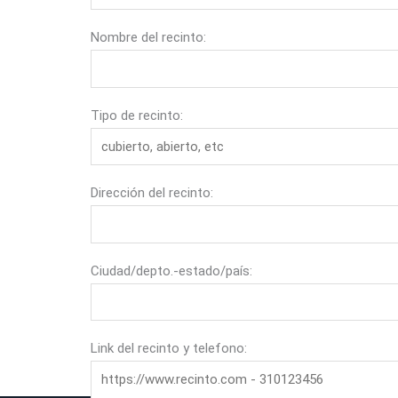
Nombre del recinto:
Tipo de recinto:
Dirección del recinto:
Ciudad/depto.-estado/país:
Link del recinto y telefono: