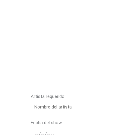
Artista requerido:
Fecha del show: