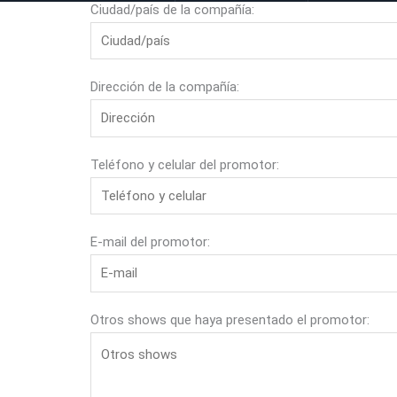
Ciudad/país de la compañía:
Dirección de la compañía:
Teléfono y celular del promotor:
E-mail del promotor:
Otros shows que haya presentado el promotor: