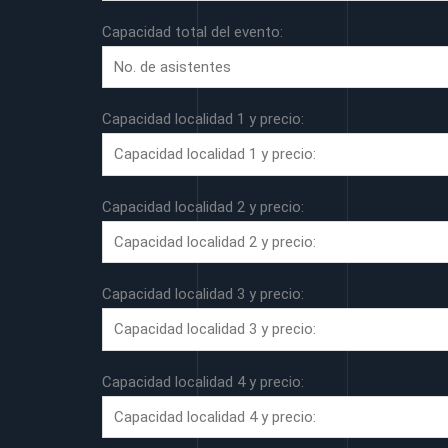
Capacidad total del evento:
Capacidad localidad 1 y precio:
Capacidad localidad 2 y precio:
Capacidad localidad 3 y precio:
Capacidad localidad 4 y precio: