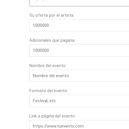
Su oferta por el artista:
Adicionales que pagaría:
Nombre del evento:
Formato del evento:
Link a página del evento: