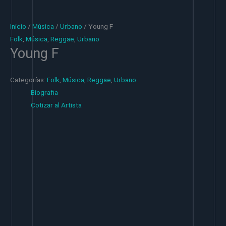
Inicio
/
Música
/
Urbano
/ Young F
Folk
,
Música
,
Reggae
,
Urbano
Young F
Categorías:
Folk
,
Música
,
Reggae
,
Urbano
Biografia
Cotizar al Artista