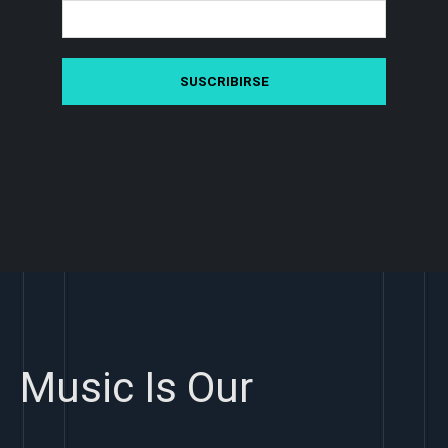
Music Is Our