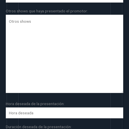
Otros shows que haya presentado el promotor:
Hora deseada de la presentación:
Duración deseada de la presentación: