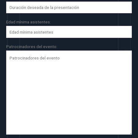
Edad mínima asistentes:
Patrocinadores del evento: