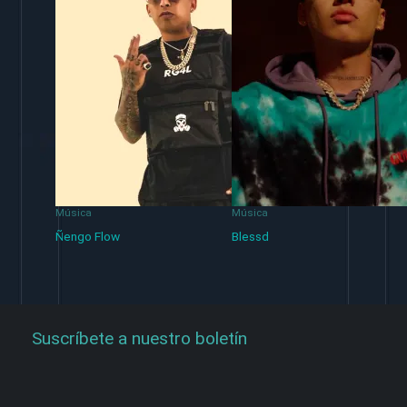
Música
Música
Ñengo Flow
Blessd
Suscríbete a nuestro boletín