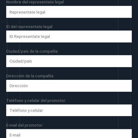
Nombre del representate legal:
ID del representate legal:
Ciudad/país de la compañía:
Dirección de la compañía:
Teléfono y celular del promotor:
E-mail del promotor: