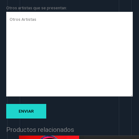
Otros artistas que se presentan:
Productos relacionados