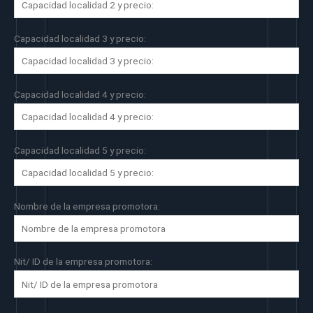
Capacidad localidad 3 y precio:
Capacidad localidad 4 y precio:
Capacidad localidad 5 y precio:
Nombre de la empresa promotora:
Nit/ ID de la empresa promotora: