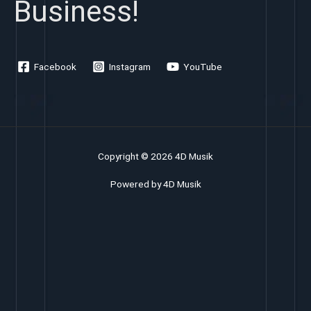
Business!
Facebook
Instagram
YouTube
Copyright © 2026 4D Musik
Powered by 4D Musik