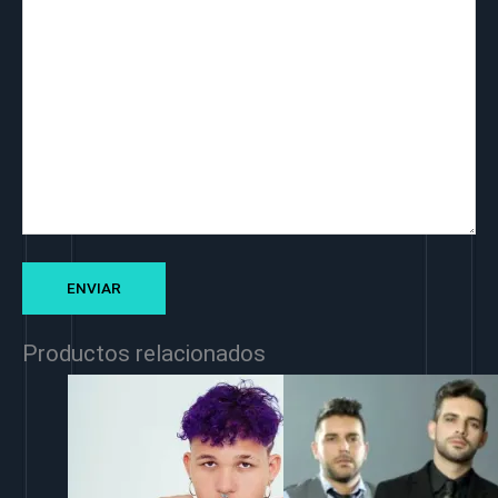
Productos relacionados