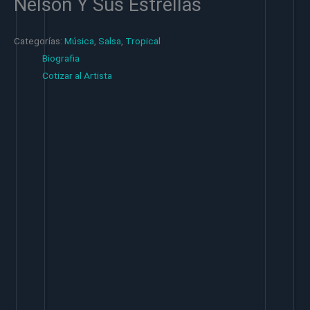
Nelson Y Sus Estrellas
Categorías:
Música
,
Salsa
,
Tropical
Biografia
Cotizar al Artista