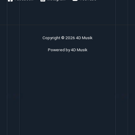
Copyright © 2026 4D Musik
Powered by 4D Musik