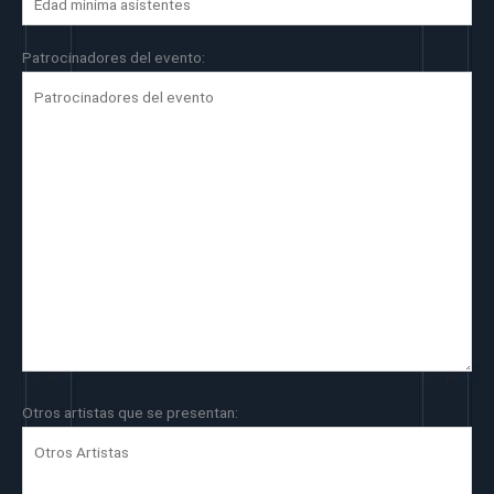
Patrocinadores del evento:
Otros artistas que se presentan: