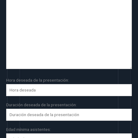
Hora deseada de la presentación:
Duración deseada de la presentación:
Edad mínima asistentes: