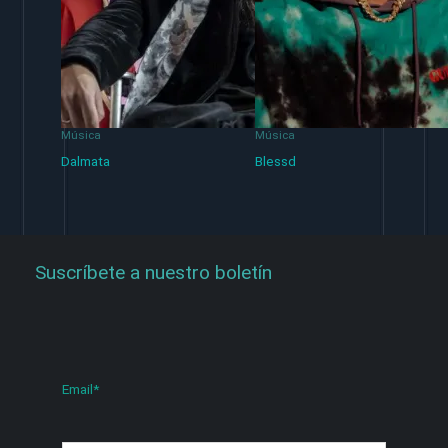
Música
Música
Dalmata
Blessd
Suscríbete a nuestro boletín
Email
*