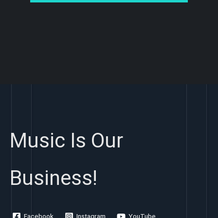
Music Is Our
Business!
Facebook
Instagram
YouTube