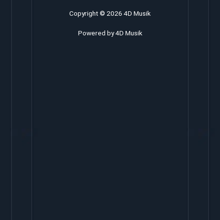
Copyright © 2026 4D Musik
Powered by 4D Musik