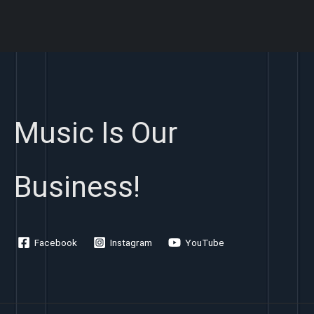
Music Is Our
Business!
Facebook
Instagram
YouTube