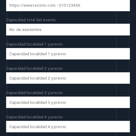
Capacidad total del evento:
Capacidad localidad 1 y precio:
Capacidad localidad 2 y precio:
Capacidad localidad 3 y precio:
Capacidad localidad 4 y precio: