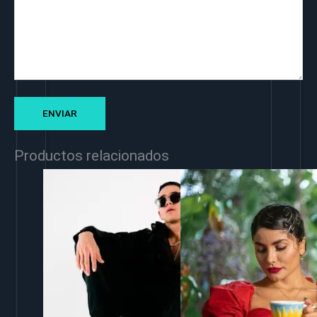
Productos relacionados