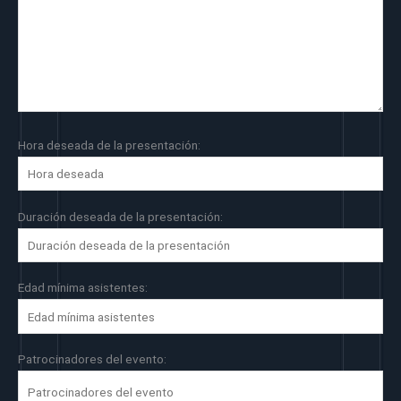
Hora deseada de la presentación:
Duración deseada de la presentación:
Edad mínima asistentes:
Patrocinadores del evento: