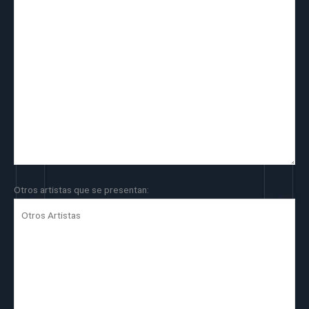
Otros artistas que se presentan: