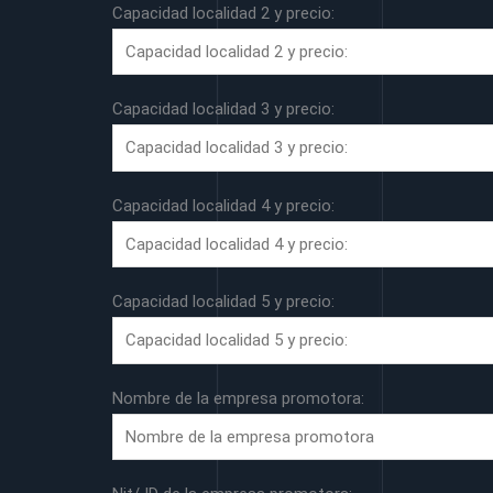
Capacidad localidad 2 y precio:
Capacidad localidad 3 y precio:
Capacidad localidad 4 y precio:
Capacidad localidad 5 y precio:
Nombre de la empresa promotora: