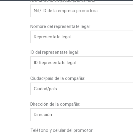
Nit/ ID de la empresa promotora:
Nombre del representate legal:
ID del representate legal:
Ciudad/país de la compañía:
Dirección de la compañía:
Teléfono y celular del promotor: