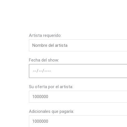
Artista requerido:
Fecha del show:
Su oferta por el artista:
Adicionales que pagaría: