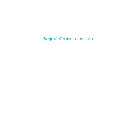
Biografia
Cotizar al Artista