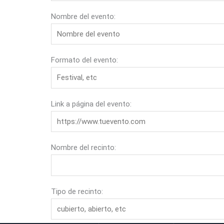
Nombre del evento:
Formato del evento:
Link a página del evento:
Nombre del recinto:
Tipo de recinto: