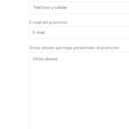
E-mail del promotor:
Otros shows que haya presentado el promotor: