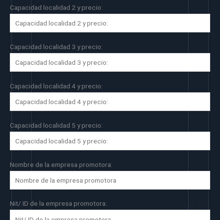
Capacidad localidad 2 y precio:
Capacidad localidad 3 y precio:
Capacidad localidad 4 y precio:
Capacidad localidad 5 y precio:
Nombre de la empresa promotora:
Nit/ ID de la empresa promotora: