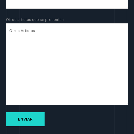
Otros artistas que se presentan: