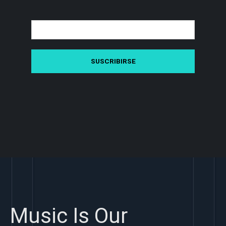
Music Is Our