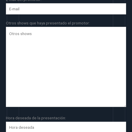
Otros shows que haya presentado el promotor:
Hora deseada de la presentación: