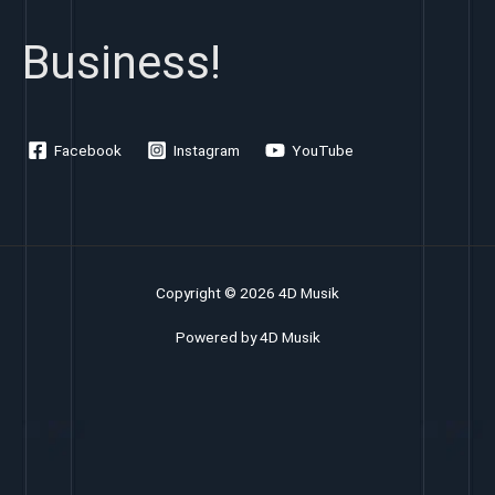
Business!
Facebook
Instagram
YouTube
Copyright © 2026 4D Musik
Powered by 4D Musik