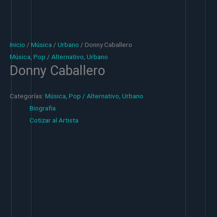
Inicio
/
Música
/
Urbano
/ Donny Caballero
Música
,
Pop / Alternativo
,
Urbano
Donny Caballero
Categorías:
Música
,
Pop / Alternativo
,
Urbano
Biografia
Cotizar al Artista