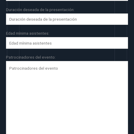
Duración deseada de la presentación:
Edad mínima asistentes:
Patrocinadores del evento: