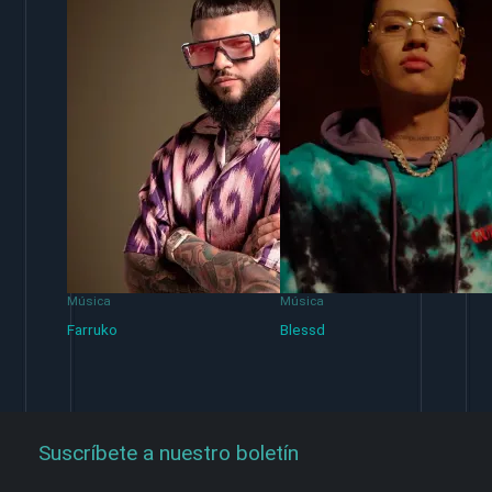
Música
Música
Farruko
Blessd
Suscríbete a nuestro boletín