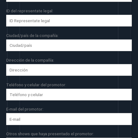
ID del representate legal:
Ciudad/país de la compañía:
Dirección de la compañía:
Teléfono y celular del promotor:
E-mail del promotor:
Otros shows que haya presentado el promotor: