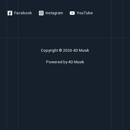
Facebook
Instagram
YouTube
Copyright © 2026 4D Musik
Powered by 4D Musik