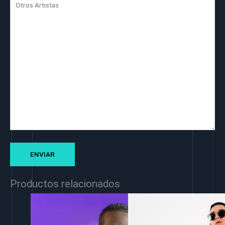
Productos relacionados