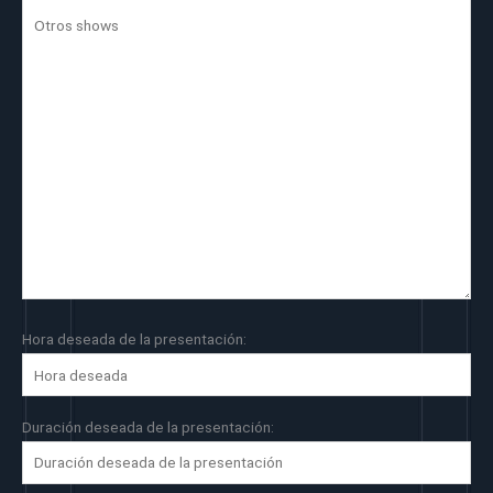
Hora deseada de la presentación:
Duración deseada de la presentación: