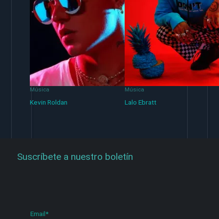
Música
Música
Kevin Roldan
Lalo Ebratt
Suscríbete a nuestro boletín
Email
*