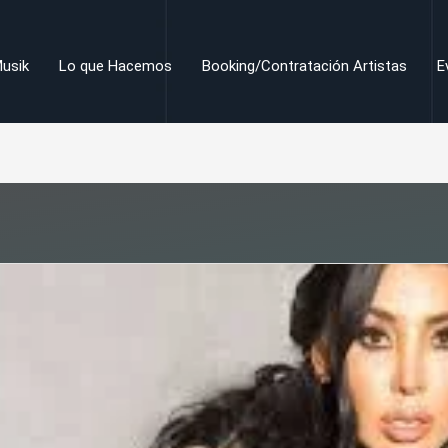
usik
Lo que Hacemos
Booking/Contratación Artistas
E