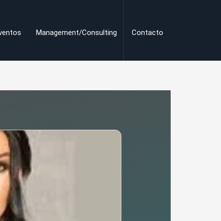
ventos
Management/Consulting
Contacto