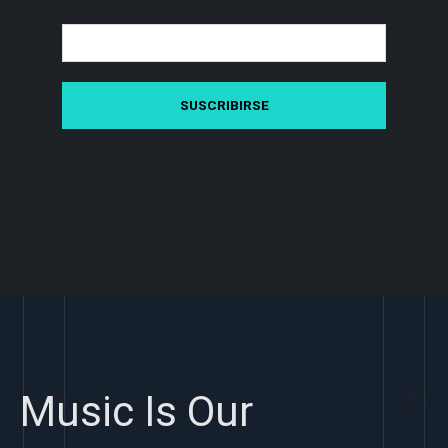
Music Is Our