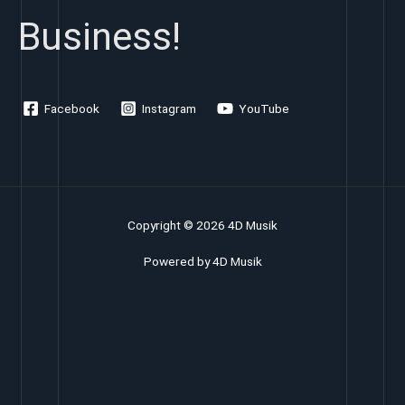
Business!
Facebook
Instagram
YouTube
Copyright © 2026 4D Musik
Powered by 4D Musik