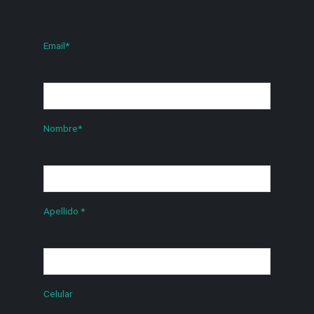
Email
*
Nombre
*
Apellido
*
Celular