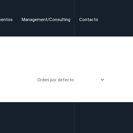
ventos
Management/Consulting
Contacto