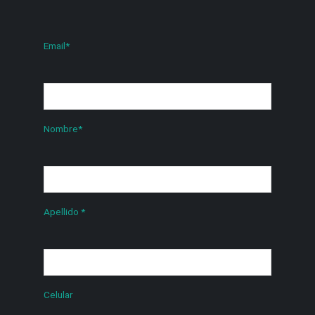
Email
*
Nombre
*
Apellido
*
Celular