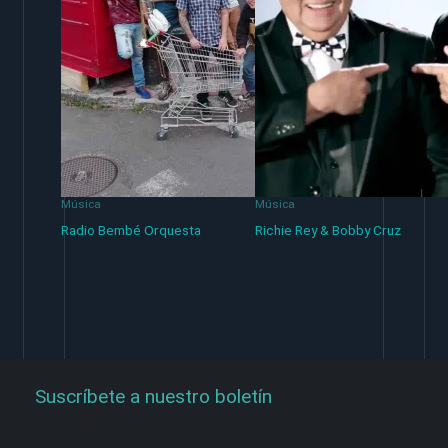
Música
Música
Radio Bembé Orquesta
Richie Rey & Bobby Cruz
Suscríbete a nuestro boletín