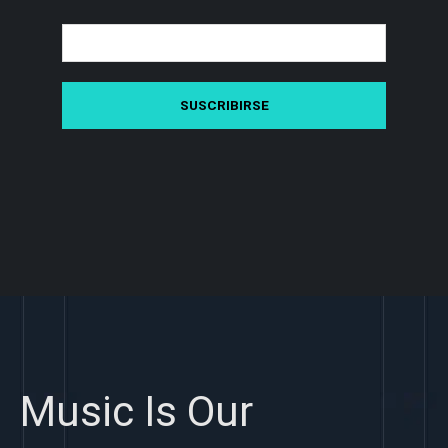
Music Is Our