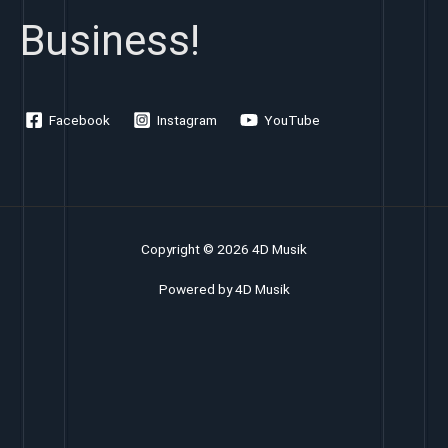
Business!
Facebook
Instagram
YouTube
Copyright © 2026 4D Musik
Powered by 4D Musik