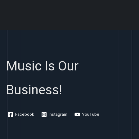
Music Is Our
Business!
Facebook
Instagram
YouTube