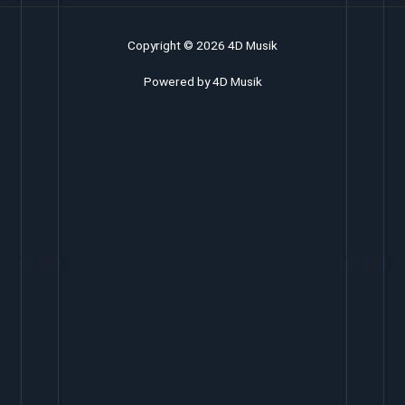
Copyright © 2026 4D Musik
Powered by 4D Musik