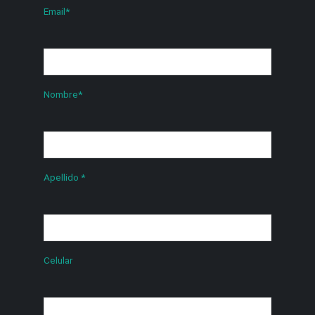
Email
*
Nombre
*
Apellido
*
Celular