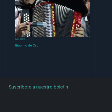
Música
Binomio de Oro
Suscríbete a nuestro boletín