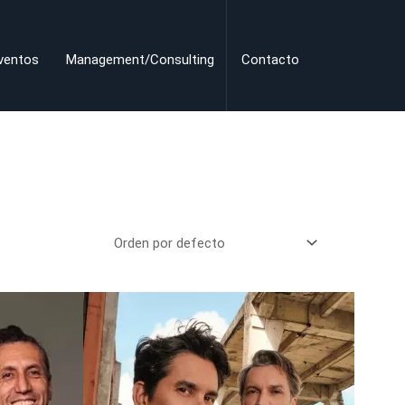
ventos
Management/Consulting
Contacto