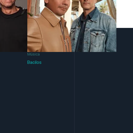
Música
Bacilos