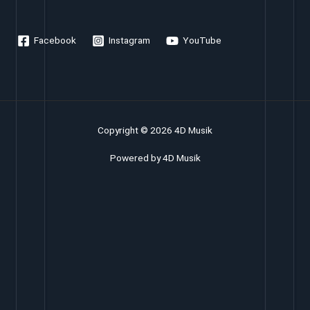
Facebook
Instagram
YouTube
Copyright © 2026 4D Musik
Powered by 4D Musik