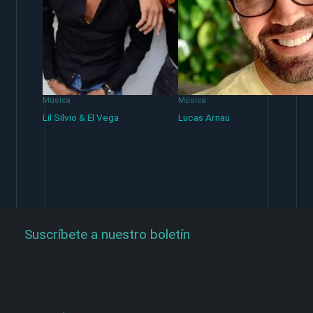
Música
Música
Lil Silvio & El Vega
Lucas Arnau
Suscríbete a nuestro boletín