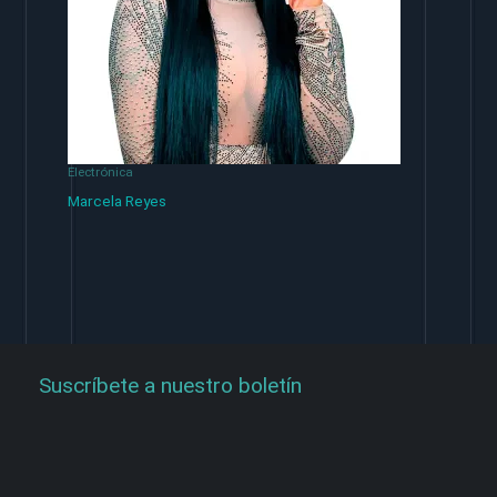
Electrónica
Marcela Reyes
Suscríbete a nuestro boletín