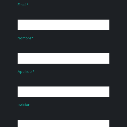
Email
*
Nombre
*
Apellido
*
Celular