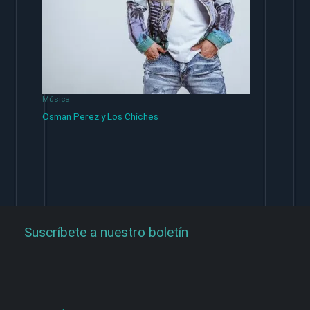
Música
Osman Perez y Los Chiches
Suscríbete a nuestro boletín