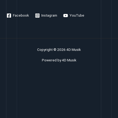
Facebook
Instagram
YouTube
Copyright © 2026 4D Musik
Powered by 4D Musik