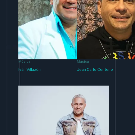
Música
Música
Iván Villazón
Jean Carlo Centeno