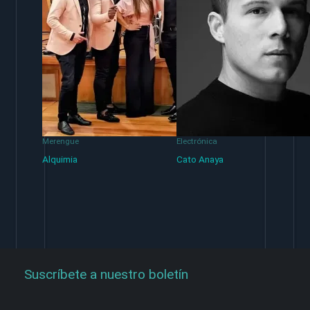
Merengue
Electrónica
Alquimia
Cato Anaya
Suscríbete a nuestro boletín