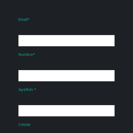
Email
*
Nombre
*
Apellido
*
Celular