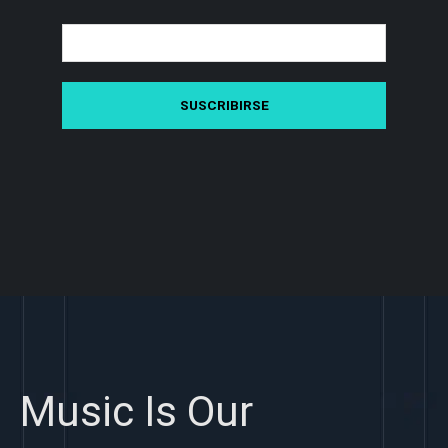
Music Is Our