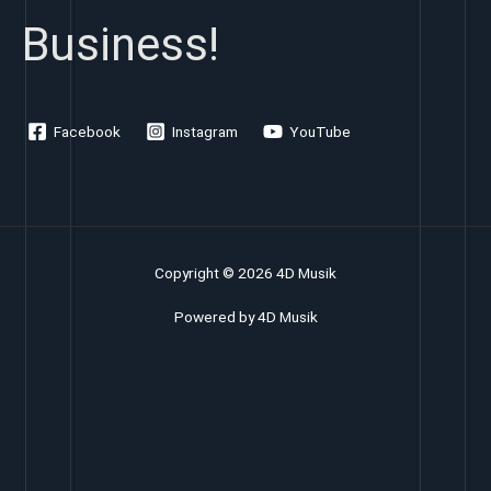
Business!
Facebook
Instagram
YouTube
Copyright © 2026 4D Musik
Powered by 4D Musik