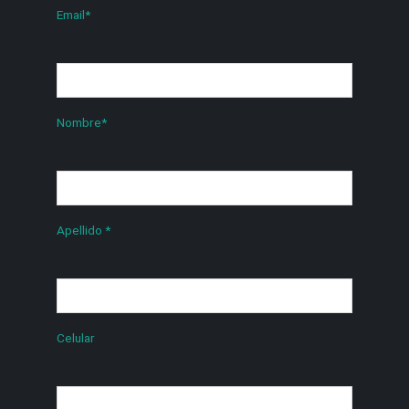
Email
*
Nombre
*
Apellido
*
Celular