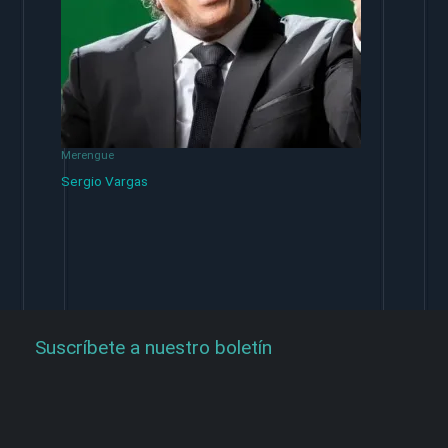
Merengue
Sergio Vargas
Suscríbete a nuestro boletín