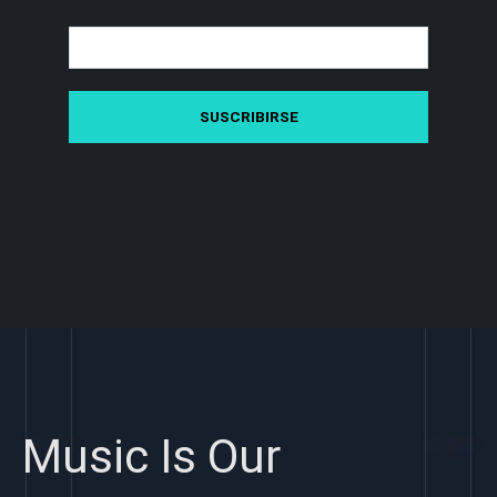
Music Is Our