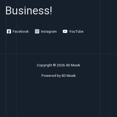
Business!
Facebook
Instagram
YouTube
Copyright © 2026 4D Musik
Powered by 4D Musik