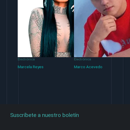
Electrónica
Electrónica
Marcela Reyes
Marco Acevedo
Suscríbete a nuestro boletín