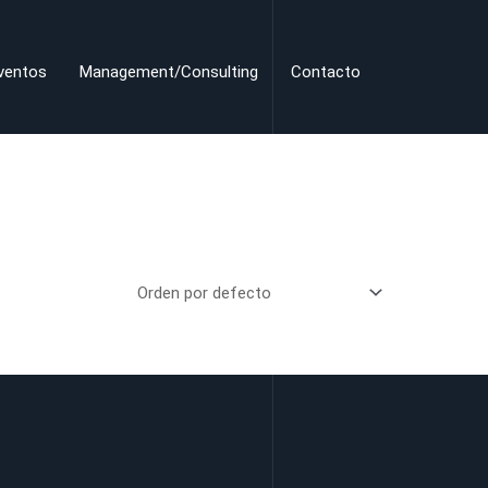
ventos
Management/Consulting
Contacto