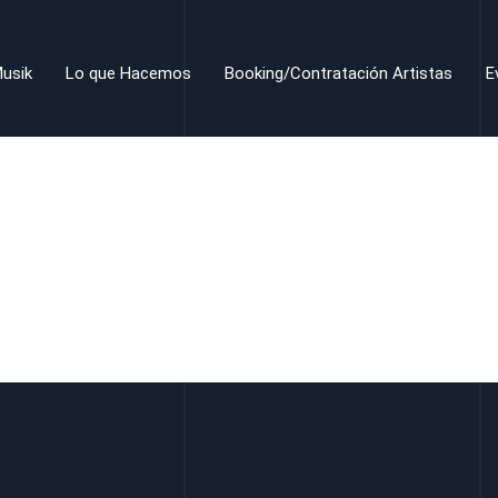
usik
Lo que Hacemos
Booking/Contratación Artistas
E