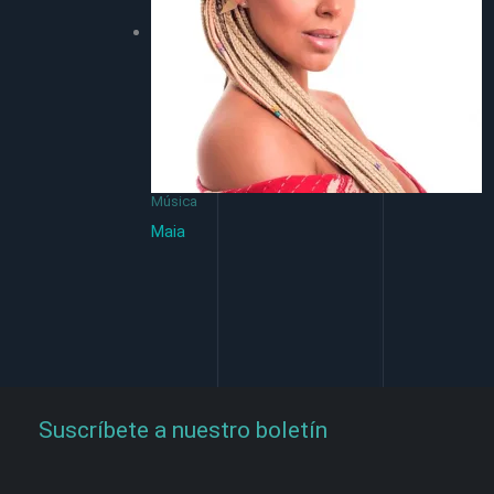
Música
Maia
Suscríbete a nuestro boletín