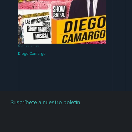
Comediantes
Diego Camargo
Suscríbete a nuestro boletín