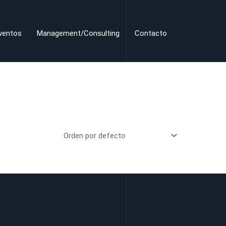
ventos
Management/Consulting
Contacto