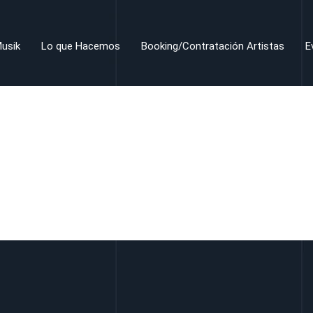
usik
Lo que Hacemos
Booking/Contratación Artistas
E