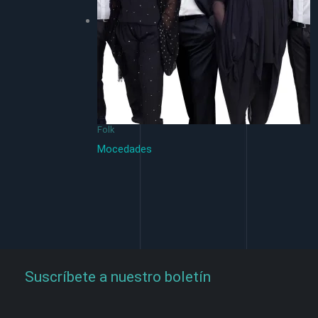
Folk
Mocedades
Suscríbete a nuestro boletín